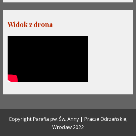
Widok z drona
Copyright Parafia pw. Św. Anny | Pracze Odrzańskie,
Wrocław 2022