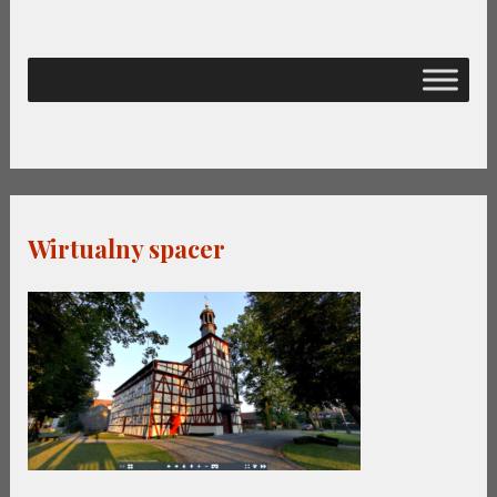
Wirtualny spacer