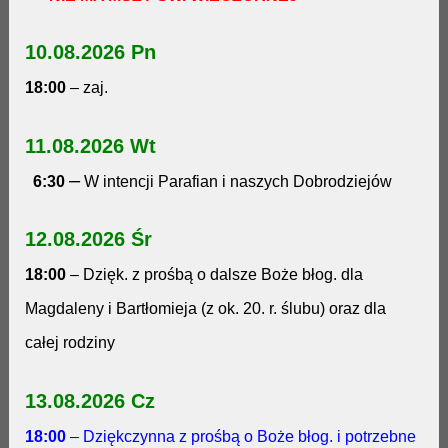
10.08.2026 Pn
18:00
– zaj.
11.08.2026 Wt
–
6:30
W intencji Parafian i naszych Dobrodziejów
12.08.2026 Śr
18:00
– Dzięk. z prośbą o dalsze Boże błog. dla
Magdaleny i Bartłomieja (z ok. 20. r. ślubu) oraz dla
całej rodziny
13.08.2026 Cz
18:00
– Dziękczynna z prośbą o Boże błog. i potrzebne