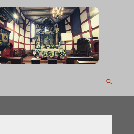
Search