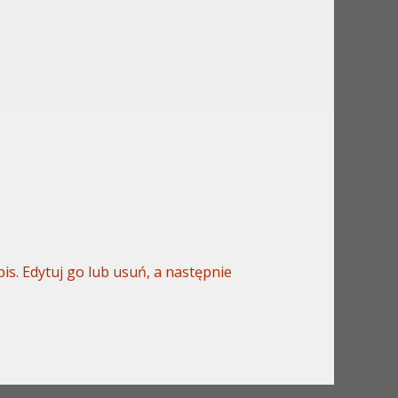
is. Edytuj go lub usuń, a następnie