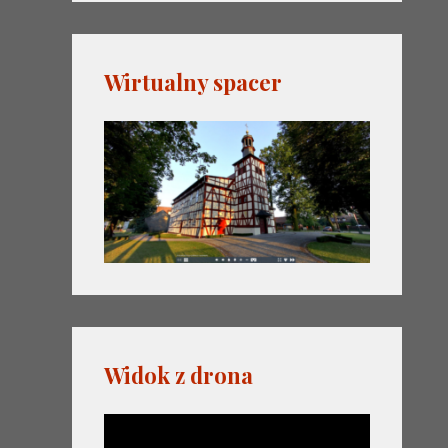
Wirtualny spacer
Widok z drona